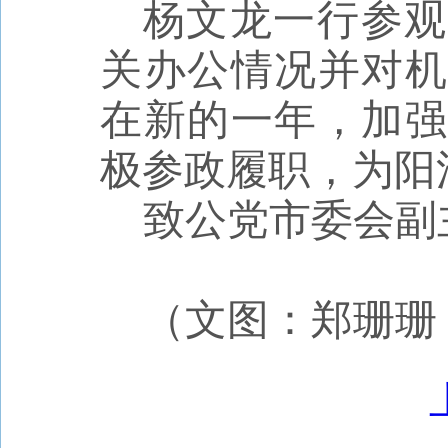
杨文龙
一行参观
关办公情况并对机
在新的一年，加强
极参政履职，为
阳
致公党市委会副
（文图：郑珊珊