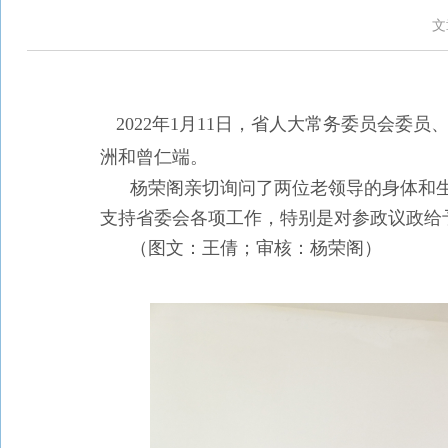
文
2022年1月11日，省人大常务委员会
洲和曾仁端。
杨荣阁亲切询问了两位老领导的身体和
支持省委会各项工作，特别是对参政议政给
（图文：王倩；审核：杨荣阁）