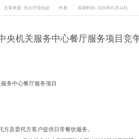
文章来源: 办公厅综合处
作者:
添加时间: 2026年05月14日
中央机关服务中心餐厅服务项目竞
关服务中心餐厅服务项目
托方及委托方客户提供日常餐饮服务。