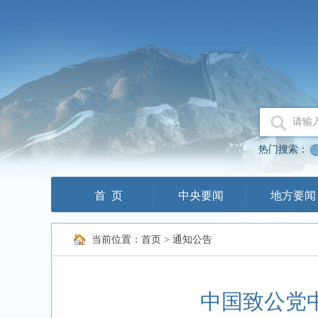
热门搜索：
首 页
中央要闻
地方要闻
当前位置：
首页
>
通知公告
中国致公党