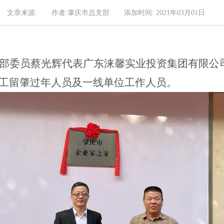
文章来源:
作者:肇庆市总支部
添加时间: 2021年03月01日
部委员蔡光辉代表广东涞馨实业投资集团有限公
工留肇过年人员及一线单位工作人员。