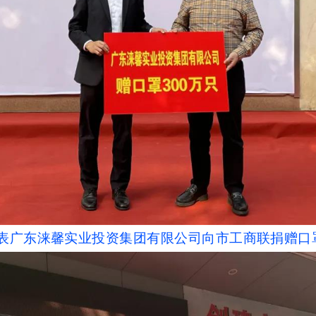
表广东涞馨实业投资集团有限公司向市工商联捐赠口