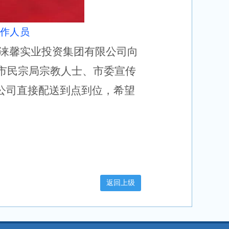
作人员
东涞馨实业投资集团有限公司向
向市民宗局宗教人士、市委宣传
公司直接配送到点到位，希望