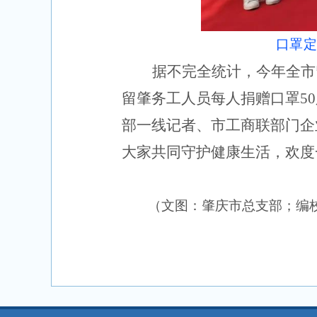
口罩
据不完全统计，今年全市
留肇务工人员每人捐赠口罩5
部一线记者、市工商联部门企
大家共同守护健康生活，欢度
（文图：肇庆市总支部；编