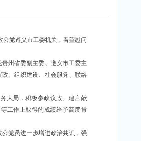
致公党遵义市工委机关，看望慰问
党贵州省委副主委、遵义市工委主
议政、组织建设、社会服务、联络
服务大局，积极参政议政、建言献
兴等工作上取得的成绩给予高度肯
致公党员进一步增进政治共识，强