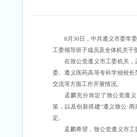
8月30日，中共遵义市委
工委领导班子成员及全体机关干
在致公党遵义市工委机关，
委、遵义医药高等专科学校校长
交流等方面工作开展情况。
孟麟充分肯定了致公党遵义
策，以及创新搭建
“遵义致公·
定。
孟麟希望，致公党遵义市工