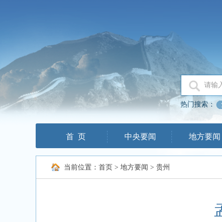
热门搜索：
首 页
中央要闻
地方要闻
当前位置：
首页
>
地方要闻
>
贵州