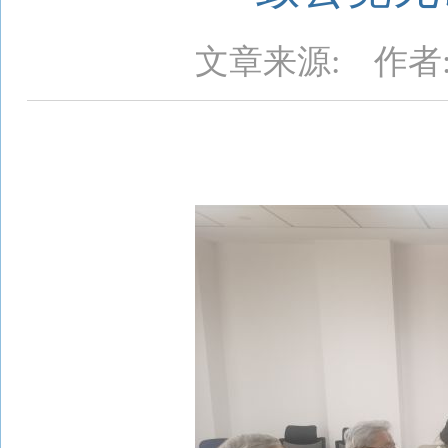
文章来源:
作者