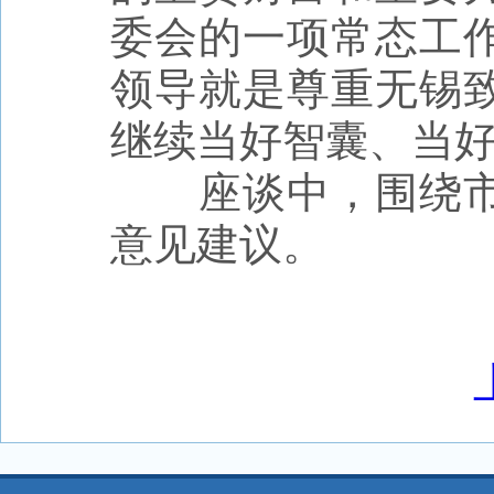
委会的一项常态工
领导就是尊重无锡
继续当好智囊、当
座谈中，围绕市
意见建议。