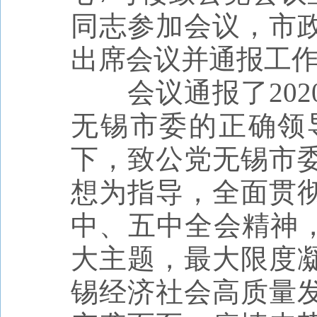
同志参加会议，市
出席会议并通报工
会议通报了20
无锡市委的正确领
下，致公党无锡市
想为指导，全面贯
中、五中全会精神，
大主题，最大限度
锡经济社会高质量发