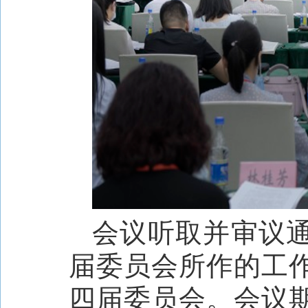
会议听取并审议
届委员会所作的工
四届委员会。会议