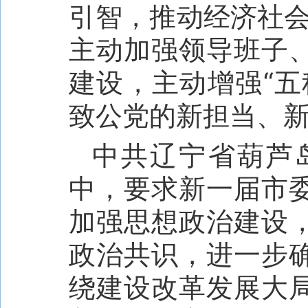
引智，推动经济社会
主动加强领导班子
建设，主动增强“五
致公党的新担当、
中共辽宁省葫芦
中，要求新一届市
加强思想政治建设
政治共识，进一步
绕建设改革发展大