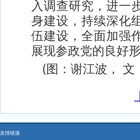
入调查研究，进一
身建设，持续深化
伍建设，全面加强
展现参政党的良好
(图：谢江波， 
友情链接