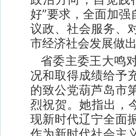
好”要求，全面加强
议政、社会服务、
市经济社会发展做
省委主委王大鸣
况和取得成绩给予
的致公党葫芦岛市
烈祝贺。她指出，今
现新时代辽宁全面
作为新时代社会主