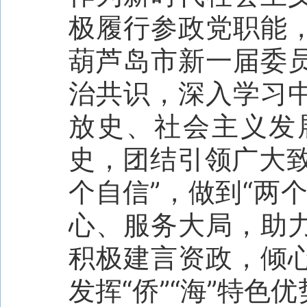
极履行参政党职能
葫芦岛市新一届委
治共识，深入学习
放史、社会主义发
史，团结引领广大致
个自信”，做到“两
心、服务大局，助
积极建言资政，倾
发挥“侨”“海”特