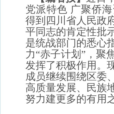
党派特色
广聚侨海
得到四川省人民政
平同志的肯定性批
是统战部门的悉心
力“赤子计划”，聚
发挥了积极作用。
成员继续围绕区委
高质量发展、民族
努力建更多的有用