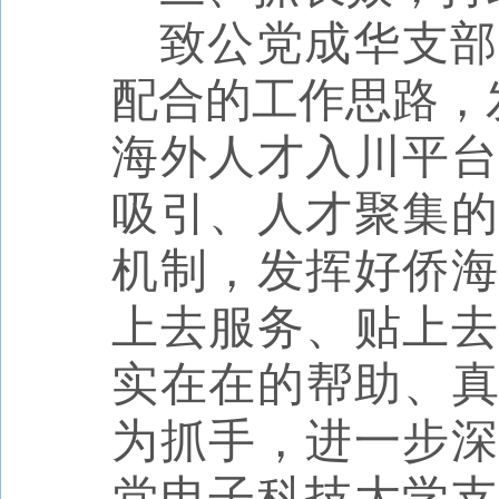
致公党成华支部
配合的工作思路，发
海外人才入川平台
吸引、人才聚集的
机制，发挥好侨海
上去服务、贴上去
实在在的帮助、真
为抓手，进一步深
党电子科技大学支