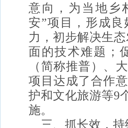
意向，为当地乡
安”项目，形成良
力，初步解决生态
面的技术难题；
（简称推普）、
项目达成了合作意
护和文化旅游等
9
施。
三、
抓长效，持