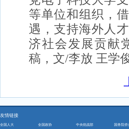
等单位和组织，借
遇，支持海外人才
济社会发展贡献
稿，文
/
李放
王学
友情链接
全国人大
全国政协
中央统战部
国务院侨