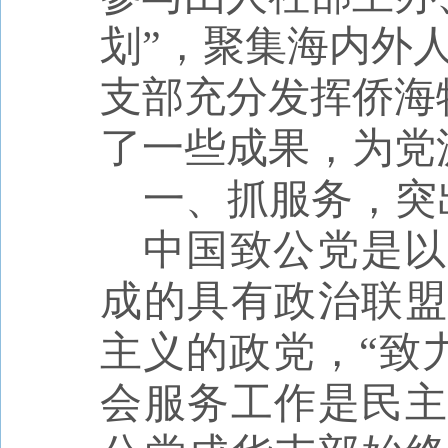
划”，聚集海内外
支部充分发挥侨海
了一些成果，为党
一、
抓服务，突
中国致公党是以
成的具有政治联盟
主义的政党，“致
会服务工作是民主