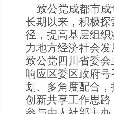
致公党成都市成
长期以来，积极探
径，提高基层组织
力地方经济社会发
致公党四川省委会
响应区委区政府号
划、多角度配合，
创新共享工作思路
参与由人社部主办