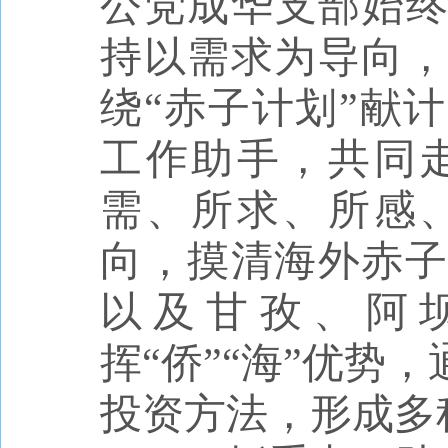
公党成华支部始终
持以需求为导向，
绕“赤子计划”献
工作助手，共同
需、所求、所感
向，摸清海外赤子
以及甘孜、阿
挥“侨”“海”优势
投资方法，形成多