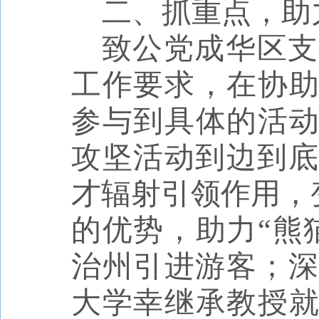
二、
抓重点，助
致公党成华区支
工作要求，在协助
参与到具体的活动
攻坚活动到边到底
才辐射引领作用，变
的优势，助力“熊
治州引进游客；深
大学幸继承教授就