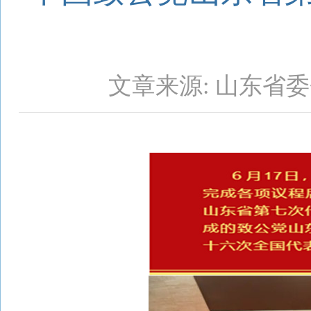
文章来源: 山东省