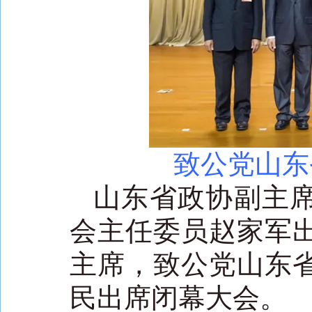
致公党山东
山东省政协副主
会主任委员赵家军
主席，致公党山东
民出席闭幕大会。