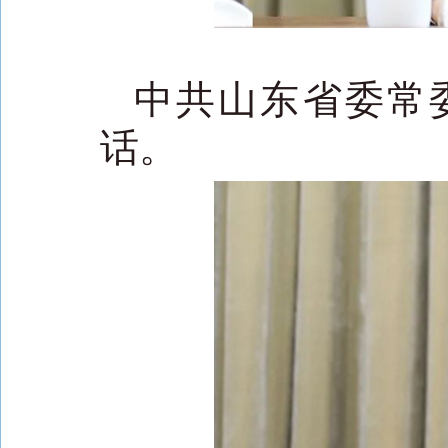
中共山东省委常
话。