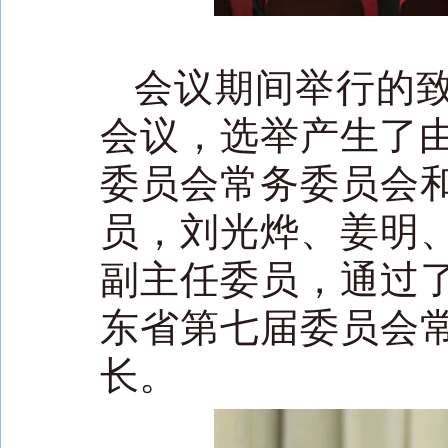
会议期间举行的
会议，选举产生了由
委员会常务委员会
员，刘光烨、姜明
副主任委员，通过
东省第七届委员会
长。