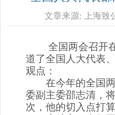
文章来源: 上海致
​ 全国两会召开在
道了全国人大代表
观点：
在今年的全国两会
委副主委邵志清，
次，他的切入点打