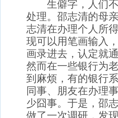
生僻字，人们不常
处理。邵志清的母
志清在办理个人所
现可以用笔画输入，
画录进去，认定就通
然而在一些银行为
到麻烦，有的银行
同事、朋友在办理事
少囧事。于是，邵
做了一次调研，发现