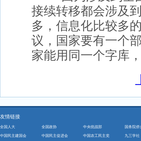
接续转移都会涉及
多，信息化比较多
议，国家要有一个
家能用同一个字库，
友情链接
全国人大
全国政协
中央统战部
国务院侨
中国民主建国会
中国民主促进会
中国农工民主党
九三学社