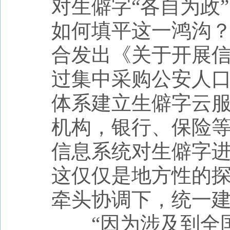
对生僻字“各自为政
如何填平这一鸿沟？
合发出《关于开展信
过集中采购公安人口
体系建立生僻字云
机构，银行、保险等
信息系统对生僻字
这仅仅是地方性的
牵头协调下，统一建
“因为涉及到全国