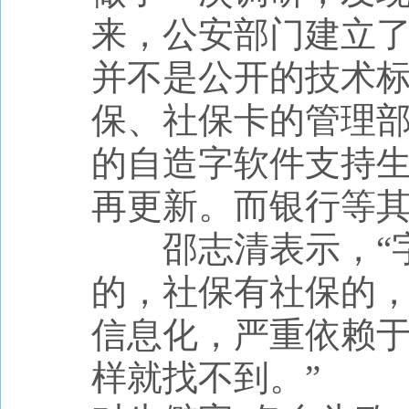
来，公安部门建立了
并不是公开的技术
保、社保卡的管理
的自造字软件支持生
再更新。而银行等
邵志清表示，“字
的，社保有社保的
信息化，严重依赖
样就找不到。”