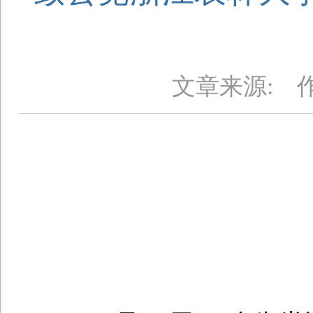
文章来源: