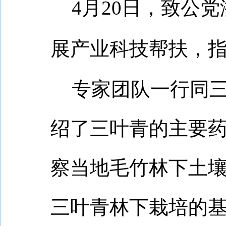
4月20日，致公
展产业科技帮扶，
专家团队一行同
绍了三叶青的主要
察当地毛竹林下土
三叶青林下栽培的