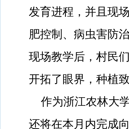
发育进程，并且现
肥控制、病虫害防
现场教学后，村民
开拓了眼界，种植
作为浙江农林大
还将在本月内完成