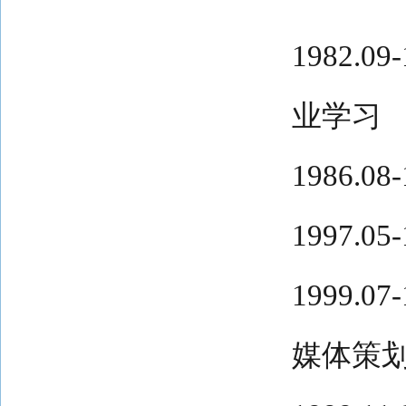
1982.
业学习
1986.
1997.0
1999.
媒体策