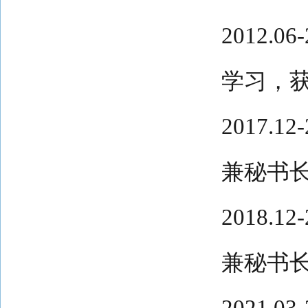
2012.
学习，
2017.
兼秘书
2018.
兼秘书
2021.