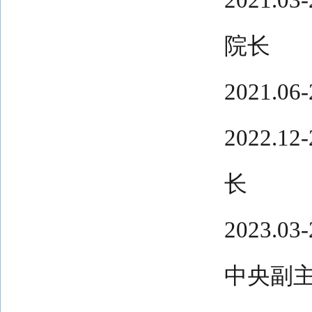
院长
2021.
2022.
长
2023.
中央副