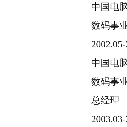
中国电
数码事
2002.
中国电
数码事
总经理
2003.