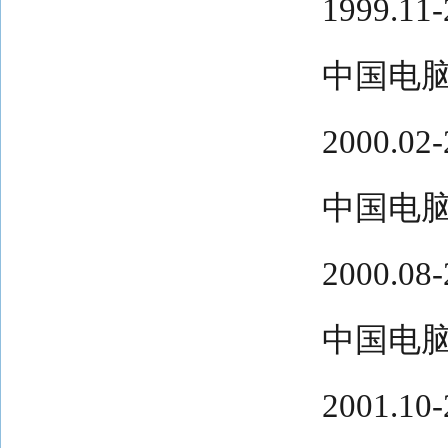
1999.
中国电
2000.
中国电
2000.
中国电
2001.