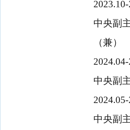
2023.
中央副
（兼）
2024.
中央副
2024.
中央副