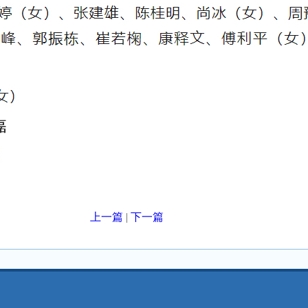
上一篇
|
下一篇