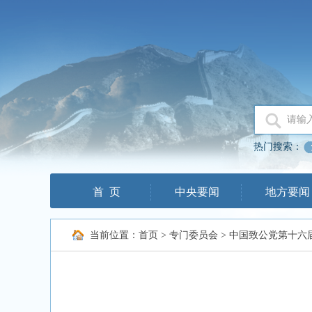
热门搜索：
首 页
中央要闻
地方要闻
当前位置：
首页
>
专门委员会
>
中国致公党第十六