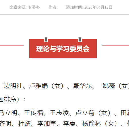
文章来源: 专委办
作者:
添加时间: 2023年04月12日