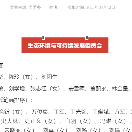
文章来源: 专委办
作者:
添加时间: 2023年04月12日