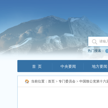
热门搜索：
首 页
中央要闻
地方要闻
当前位置：
首页
>
专门委员会
>
中国致公党第十六