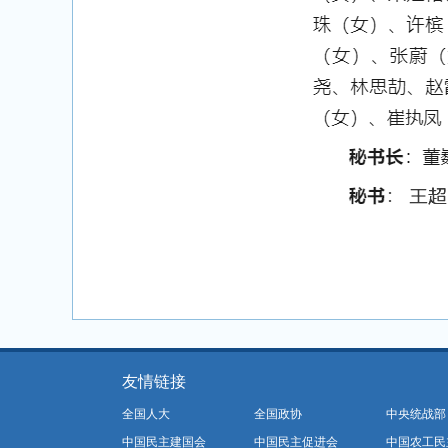
友情链接
全国人大
全国政协
中央统战部
中国民主建国会
中国民主促进会
中国农工民