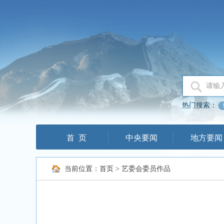
热门搜索：
首 页
中央要闻
地方要闻
当前位置：
首页
>
艺委会委员作品