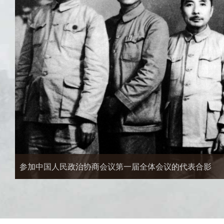
中国人民政治协商会议第一届全体会议在北京开幕