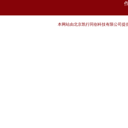
本网站由北京凯行同创科技有限公司提供技