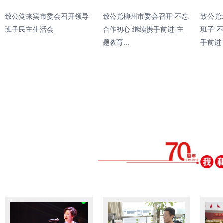
致公党来宾市委会召开领导
致公党柳州市委会召开“不忘
致公党
班子民主生活会
合作初心 继续携手前进”主
班子“
题教育...
手前进”.