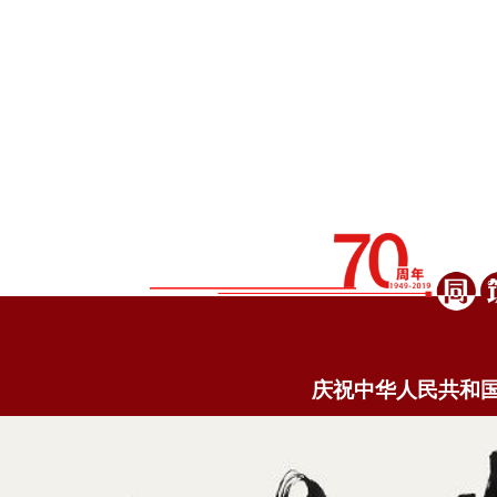
庆祝中华人民共和