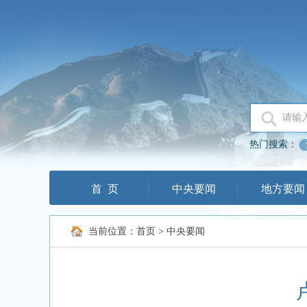
热门搜索：
首 页
中央要闻
地方要闻
当前位置：
首页
>
中央要闻