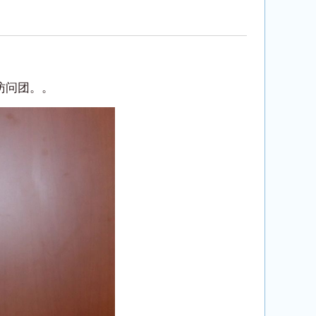
访问团。。