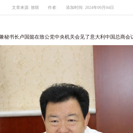
文章来源: 致联
作者:
添加时间: 2024年09月04日
席兼秘书长卢国懿在致公党中央机关会见了意大利中国总商会