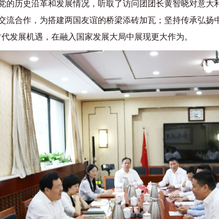
党的历史沿革和发展情况，听取了访问团团长黄智晓对意大
交流合作，为搭建两国友谊的桥梁添砖加瓦；坚持传承弘扬
新时代发展机遇，在融入国家发展大局中展现更大作为。