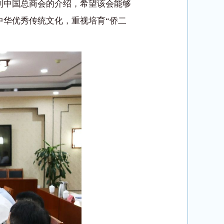
利中国总商会的介绍，希望该会能够
中华优秀传统文化，重视培育“侨二