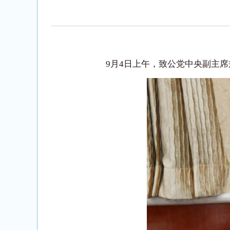
9月4日上午，致公党中央副主