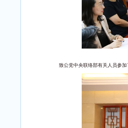
致公党中央联络部有关人员参加