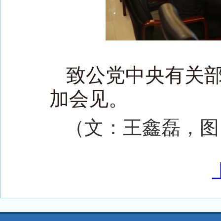
致公党中央有关
加会见。
（文：王鑫磊，图