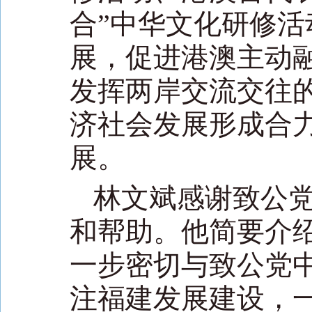
合”中华文化研修
展，促进港澳主动
发挥两岸交流交往
济社会发展形成合
展。
林文斌感谢致公
和帮助。他简要介
一步密切与致公党
注福建发展建设，