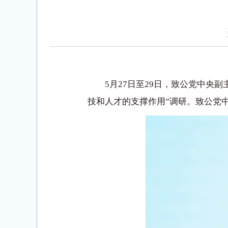
5月27日至29日，致公党中
技和人才的支撑作用”调研。致公党