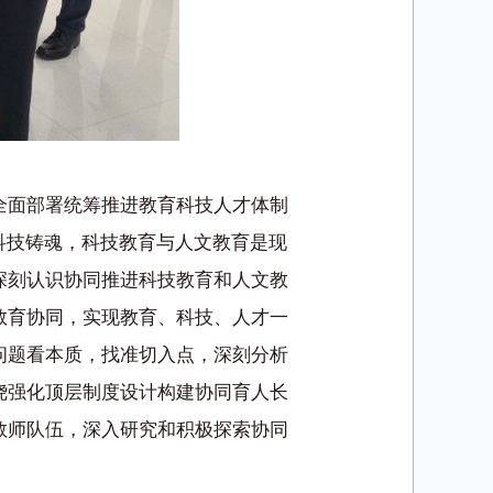
全面部署统筹推进教育科技人才体制
科技铸魂，科技教育与人文教育是现
深刻认识协同推进科技教育和人文教
教育协同，实现教育、科技、人才一
问题看本质，找准切入点，深刻分析
绕强化顶层制度设计构建协同育人长
教师队伍，深入研究和积极探索协同