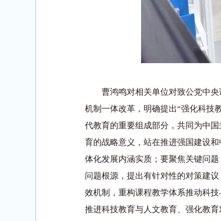
曹鸿鸣对相关单位对致公党中央
机制一体改革，明确提出“强化科技
代教育的重要组成部分，共同为中国
育的战略意义，站在推进强国建设和
体化发展内涵实质；要聚焦关键问题
问题根源，提出有针对性的对策建议
效机制，重构课程教学体系推动科技
推进科技教育与人文教育、强化教育