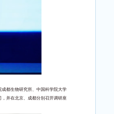
院成都生物研究所、中国科学院大学
司，并在北京、成都分别召开调研座