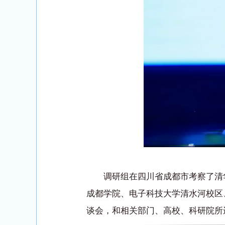
调研组在四川省成都市考察了清
成都学院、电子科技大学清水河校区
谈会，和相关部门、高校、科研院所