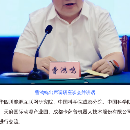
曹鸿鸣出席调研座谈会并讲话
华四川能源互联网研究院、中国科学院成都分院、中国科学
、天府国际动漫产业园、成都卡萨普机器人技术股份有限公
进行交流。