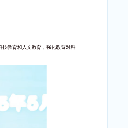
进科技教育和人文教育，强化教育对科