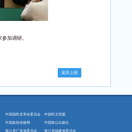
家参加调研。
中国国民党革命委员会
中国民主同盟
中国政协传媒网
中国致公出版社
致公党广东省委员会
致公党福建省委员会