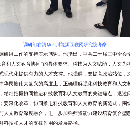
调研组在清华四川能源互联网研究院考察
调研组工作的支持表示感谢。他指出，中共二十届三中全会
教育和人文教育协同”的具体要求。科技为人文赋能，人文为
式现代化提供有力的人才支撑。他强调，要提高政治站位，
中华民族伟大复兴的高度上，正确理解强化科技教育和人文
，精准把握协同推进科技教育和人文教育的关键痛点，透过
；要深化改革，协同推进科技教育和人文教育的新范式，围
与人文教育深度融合，进一步加强师资能力建设培育复合型
对科技和人才的支撑作用的发展路径。