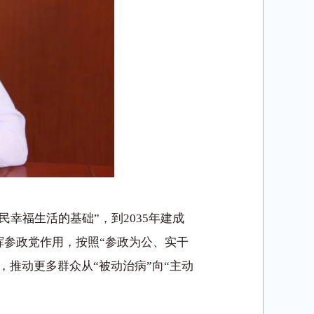
幸福生活的基础”，到2035年建成
挥参政党作用，按照“参政为公、实干
，推动更多群众从“被动治病”向“主动