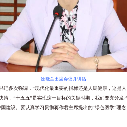
徐晓兰出席会议并讲话
书记多次强调，“现代化最重要的指标还是人民健康，这是人民
决策，“十五五”是实现这一目标的关键时期，我们要充分发
国建设。要认真学习贯彻蒋作君主席提出的“绿色医学”理念