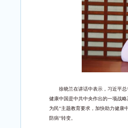
徐晓兰在讲话中表示，习近平总
健康中国是中共中央作出的一项战略
为民”主题教育要求，加快助力健康中
防病”转变。