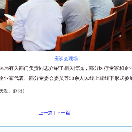
座谈会现场
保局有关部门负责同志介绍了相关情况，部分医疗专家和企
企业家代表、部分专委会委员等50余人以线上或线下形式参
庆发、赵阳）
上一篇
|
下一篇