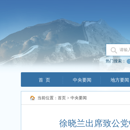
热门搜索：
首 页
中央要闻
地方要闻
当前位置：
首页
>
中央要闻
徐晓兰出席致公党