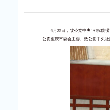
6月25日，致公党中央“AI赋
公党重庆市委会主委、致公党中央社