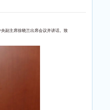
党中央副主席徐晓兰出席会议并讲话。致