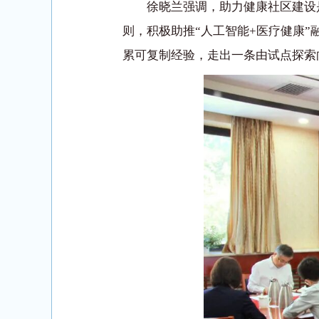
徐晓兰强调，助力健康社区建设
则，积极助推“人工智能+医疗健康”
累可复制经验，走出一条由试点探索