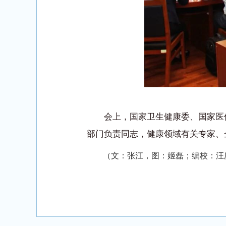
会上，国家卫生健康委、国家医
部门负责同志，健康领域有关专家、
（文：张江，图：姬磊；编校：汪