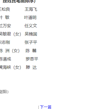
赵阳）
|
下一篇