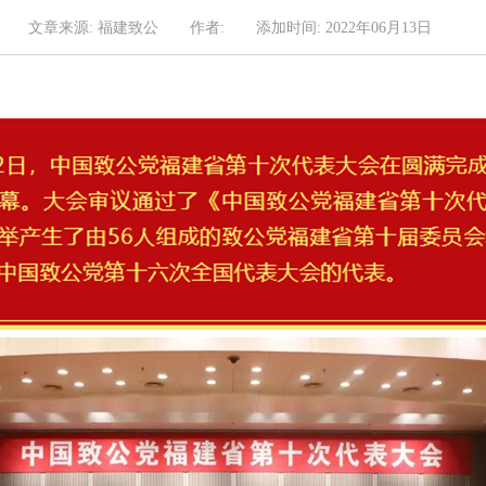
文章来源: 福建致公
作者:
添加时间: 2022年06月13日