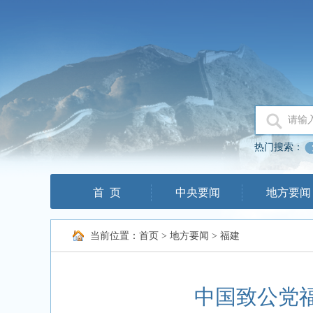
热门搜索：
首 页
中央要闻
地方要闻
当前位置：
首页
>
地方要闻
>
福建
中国致公党