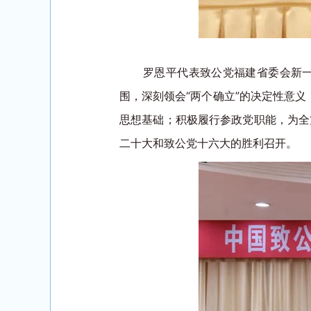
罗恩平代表致公党福建省委会新
围，深刻领会“两个确立”的决定性意义
思想基础；积极履行参政党职能，为全
二十大和致公党十六大的胜利召开。