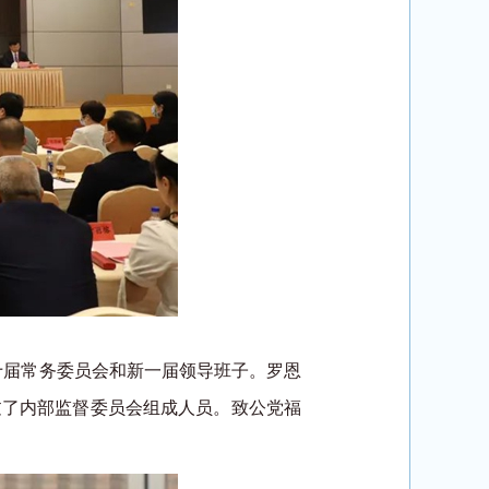
十届常务委员会和新一届领导班子。罗恩
过了内部监督委员会组成人员。致公党福