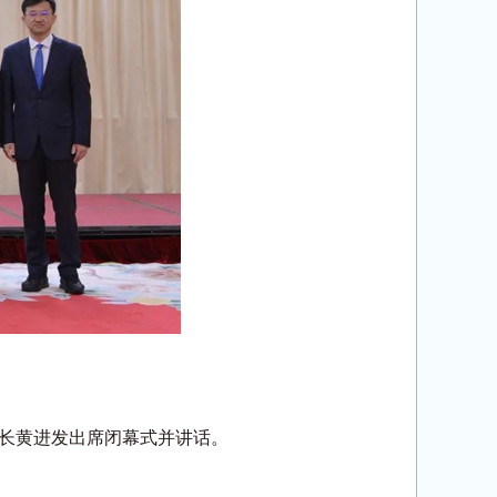
长黄进发出席闭幕式并讲话。