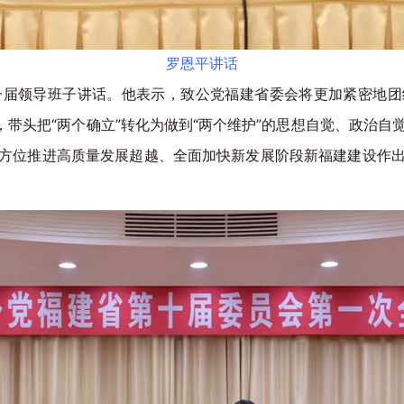
罗恩平讲话
一届领导班子讲话。他表示，致公党福建省委会将更加紧密地团
，带头把“两个确立”转化为做到“两个维护”的思想自觉、政治
方位推进高质量发展超越、全面加快新发展阶段新福建建设作