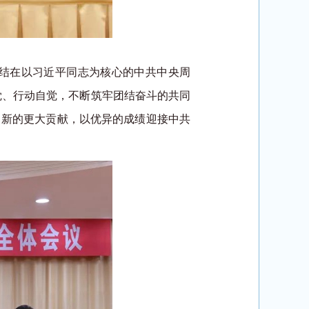
结在以习近平同志为核心的中共中央周
自觉、行动自觉，不断筑牢团结奋斗的共同
出新的更大贡献，以优异的成绩迎接中共