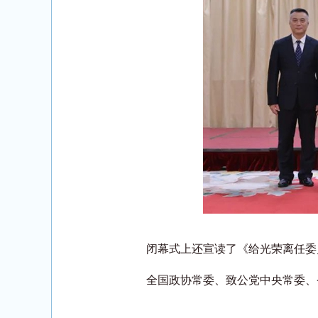
闭幕式上还宣读了《给光荣离任委
全国政协常委、致公党中央常委、