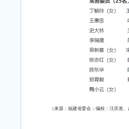
（来源：福建省委会；编校：汪庆发、