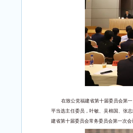
在致公党福建省第十届委员会第一
平当选主任委员，叶敏、吴棉国、张志
建省第十届委员会常务委员会第一次会