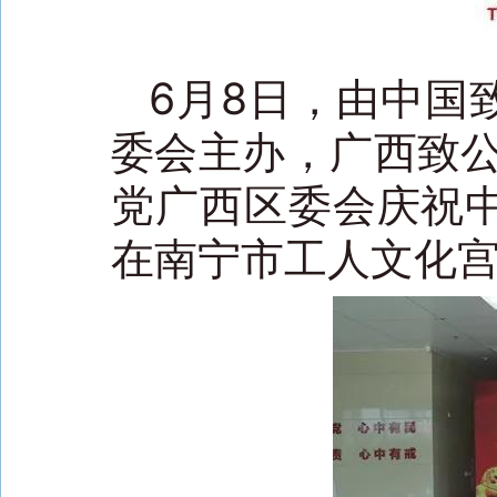
6月8日，由中国
委会主办，广西致公
党广西区委会庆祝中
在南宁市工人文化