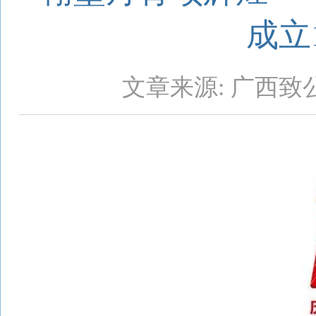
成立
文章来源: 广西致