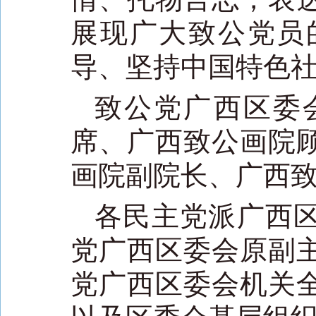
展现广大致公党员
导、坚持中国特色
致公党广西区委
席、广西致公画院
画院副院长、广西
各民主党派广西
党广西区委会原副
党广西区委会机关