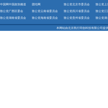
中国网中国政协频道
团结网
致公党北京市委员会
致公党上
致公党广西区委会
致公党云南省委员会
致公党四川省委员会
致公党江
致公党湖南省委员会
致公党海南省委员会
致公党贵州省委员会
致公党湖
本网站由北京凯行同创科技有限公司提