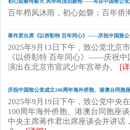
初心如磐传薪火 风华再茂启新程——写在中国致公
百年栉风沐雨，初心如磐；百年侨
蒋作君出席《以侨彰特 百年同心》——庆祝中国致公
2025年9月13日下午，致公党北
《以侨彰特 百年同心》——庆祝中
演出在北京市宣武少年宫举办。
[详
庆祝中国致公党成立100周年海外侨胞、港澳台同胞
2025年9月19日下午，致公党中
100周年海外侨胞、港澳台同胞座
中央主席蒋作君出席座谈会并讲话