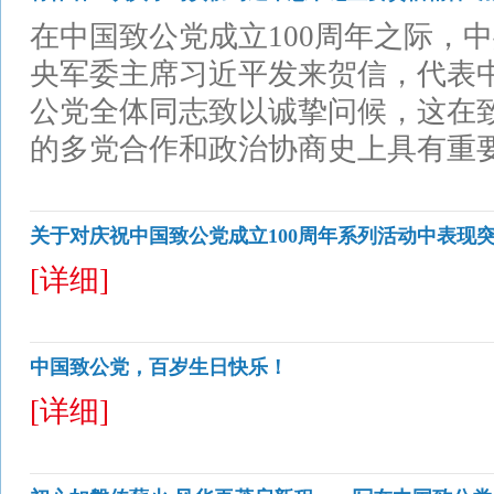
在中国致公党成立100周年之际，
央军委主席习近平发来贺信，代表
公党全体同志致以诚挚问候，这在
的多党合作和政治协商史上具有重
关于对庆祝中国致公党成立100周年系列活动中表现
[详细]
中国致公党，百岁生日快乐！
[详细]