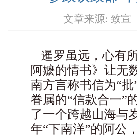
文章来源: 致宣
暹罗虽远，心有
阿嬷的情书》让无数
南方言称书信为“批
眷属的“信款合一”
了一个跨越山海与
年“下南洋”的阿公