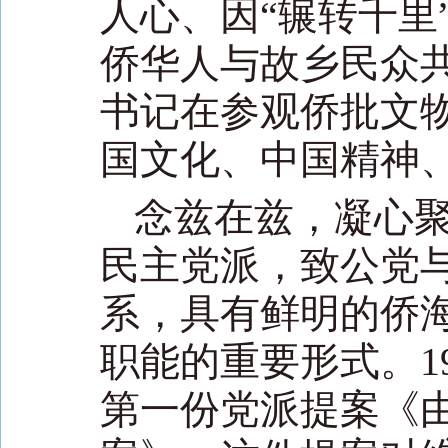
人心、因“辗转千里
侨华人与故乡民众
书记在参观侨批文
国文化、中国精神、
念兹在兹，凝心
民主党派，致公党
系，具有鲜明的侨
职能的重要形式。1
第一份党派提案《