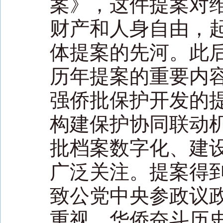
案》，这件提案对
财产和人身自由，
体提案的先河。此
历年提案的重要内容
强侨批保护开发的
构建保护协同联动
批档案数字化、建
广泛关注。提案得
致公党中央参政议
重视、华侨奋斗历