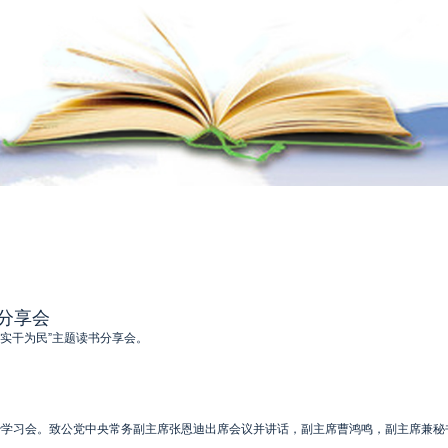
分享会
实干为民”主题读书分享会。
治学习会。致公党中央常务副主席张恩迪出席会议并讲话，副主席曹鸿鸣，副主席兼秘书