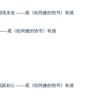
国情未改 ——观《给阿嬷的情书》有感
程——观《给阿嬷的情书》有感
国践初心 ——观《给阿嬷的情书》有感