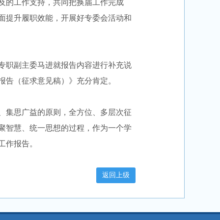
及的工作支持，共同把换届工作完成
面提升履职效能，开展好专委会活动和
专职副主委马进就报告内容进行补充说
报告（征求意见稿）》充分肯定。
、集思广益的原则，全方位、多层次征
聚智慧、统一思想的过程，作为一个学
工作报告。