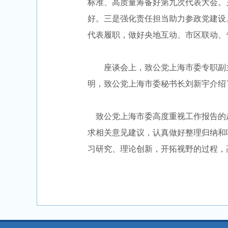
标准、高质量筹备好第九次代表大会。
好。三是强化责任担当助力参政党建设
代表履职，做好央地互动、市区联动、
座谈会上，致公党上海市委专职副主
明，致公党上海市委秘书长刘新宇介绍
致公党上海市委高度重视工作报告的
求相关意见建议，认真做好整理归纳和
习研究、理论创新，开拓视野的过程，