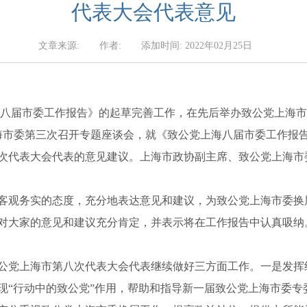
代表大会代表意见
文章来源:
作者:
添加时间: 2022年02月25日
届市委工作报告》的起草完善工作，在先后举办致公党上海市
上海市委第三次召开专题座谈会，就《致公党上海八届市委工作报
次代表大会代表的意见建议。上海市政协副主席、致公党上海市
务实的态度，充分地表达意见和建议，为致公党上海市委换届
对大家的意见和建议充分肯定，并表示将在工作报告中认真吸纳
公党上海市第八次代表大会代表继续做好三方面工作。一是发挥
现“行动中的致公党”作用，帮助和指导新一届致公党上海市委专