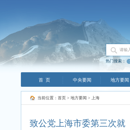
热门搜索：
首 页
中央要闻
地方要闻
当前位置：
首页
>
地方要闻
>
上海
致公党上海市委第三次就