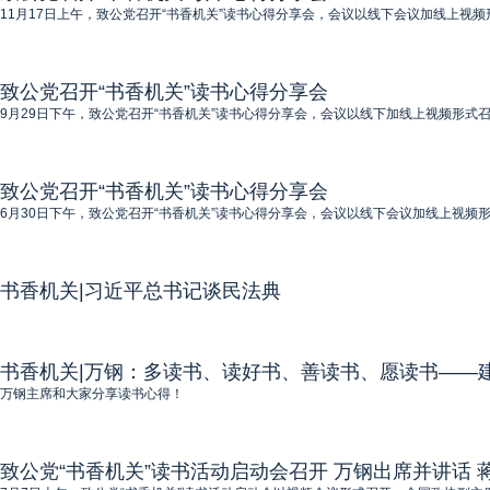
11月17日上午，致公党召开“书香机关”读书心得分享会，会议以线下会议加线上
致公党召开“书香机关”读书心得分享会
9月29日下午，致公党召开“书香机关”读书心得分享会，会议以线下加线上视频形
致公党召开“书香机关”读书心得分享会
6月30日下午，致公党召开“书香机关”读书心得分享会，会议以线下会议加线上视
书香机关|习近平总书记谈民法典
书香机关|万钢：多读书、读好书、善读书、愿读书——建
万钢主席和大家分享读书心得！
致公党“书香机关”读书活动启动会召开 万钢出席并讲话 